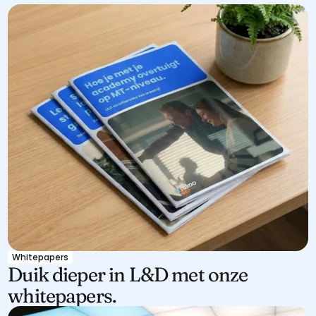
Whitepapers
Duik dieper in L&D met onze 
whitepapers.