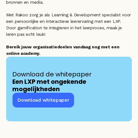
bronnen en media. 
Met Rakoo zorg je als Learning & Development specialist voor 
een persoonlijke en interactieve leerervaring met een LXP. 
Door gamification te integreren in het leerproces, maak je 
leren pas echt leuk!
Bereik jouw organisatiedoelen vandaag nog met een 
online academy.
Download de whitepaper 
Een LXP met ongekende 
mogelijkheden
Download whitepaper