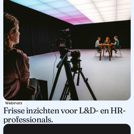
Webinars
Frisse inzichten voor L&D- en HR-
professionals.