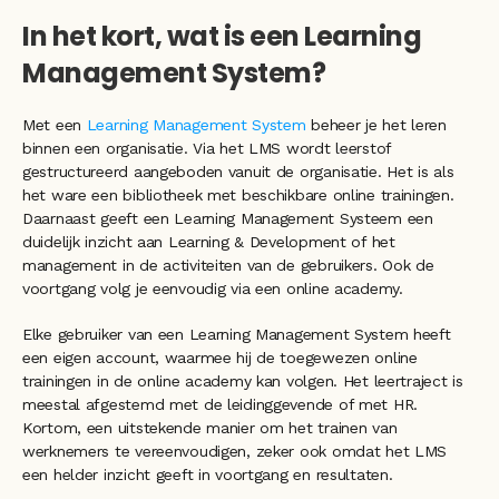
In het kort, wat is een Learning 
Management System?
Met een 
Learning Management System
 beheer je het leren 
binnen een organisatie. Via het LMS wordt leerstof 
gestructureerd aangeboden vanuit de organisatie. Het is als 
het ware een bibliotheek met beschikbare online trainingen. 
Daarnaast geeft een Learning Management Systeem een 
duidelijk inzicht aan Learning & Development of het 
management in de activiteiten van de gebruikers. Ook de 
voortgang volg je eenvoudig via een online academy.
Elke gebruiker van een Learning Management System heeft 
een eigen account, waarmee hij de toegewezen online 
trainingen in de online academy kan volgen. Het leertraject is 
meestal afgestemd met de leidinggevende of met HR. 
Kortom, een uitstekende manier om het trainen van 
werknemers te vereenvoudigen, zeker ook omdat het LMS 
een helder inzicht geeft in voortgang en resultaten.