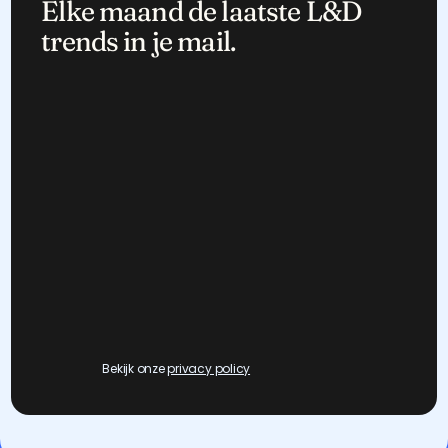
Elke maand de laatste L&D 
trends in je mail.
Bekijk onze 
privacy policy