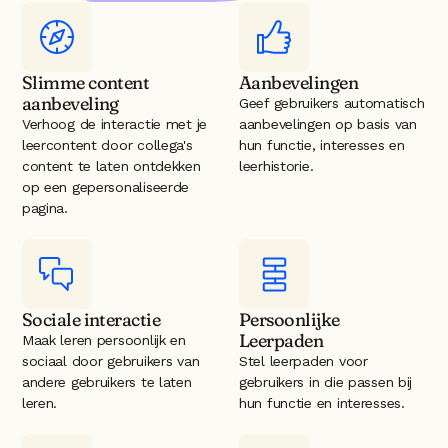
Slimme content 
Aanbevelingen
aanbeveling
Geef gebruikers automatisch 
Verhoog de interactie met je 
aanbevelingen op basis van 
leercontent door collega's 
hun functie, interesses en 
content te laten ontdekken 
leerhistorie.
op een gepersonaliseerde 
pagina.
Sociale interactie
Persoonlijke 
Leerpaden
Maak leren persoonlijk en 
sociaal door gebruikers van 
Stel leerpaden voor 
andere gebruikers te laten 
gebruikers in die passen bij 
leren.
hun functie en interesses.