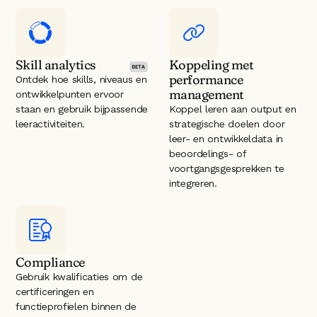
Skill analytics
Koppeling met 
performance 
Ontdek hoe skills, niveaus en 
management
ontwikkelpunten ervoor 
staan en gebruik bijpassende 
Koppel leren aan output en 
leeractiviteiten.
strategische doelen door 
leer- en ontwikkeldata in 
beoordelings- of 
voortgangsgesprekken te 
integreren.
Compliance
Gebruik kwalificaties om de 
certificeringen en 
functieprofielen binnen de 