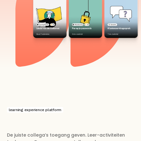
learning experience platform
De juiste collega’s toegang geven. Leer-activiteiten 