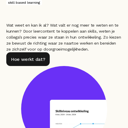
skill based learning
Wat weet en kan ik al? Wat valt er nog meer te weten en te 
kunnen? Door leercontent te koppelen aan skills, weten je 
collega’s precies waar ze staan in hun ontwikkeling. Zo kiezen 
ze bewust de richting waar ze naartoe werken en bereiden 
ze zichzelf voor op doorgroeimogelijkheden.
Hoe werkt dat?