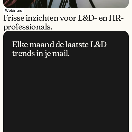
Webinars
Frisse inzichten voor L&D- en HR-
professionals.
Elke maand de laatste L&D 
trends in je mail.