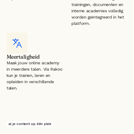
trainingen, documenten en 
interne academies volledig 
worden geïntegreerd in het 
platform.
Meertaligheid
Maak jouw online academy 
in meerdere talen. Via Rakoo 
kun je trainen, leren en 
opleiden in verschillende 
talen.
al je content op één plek