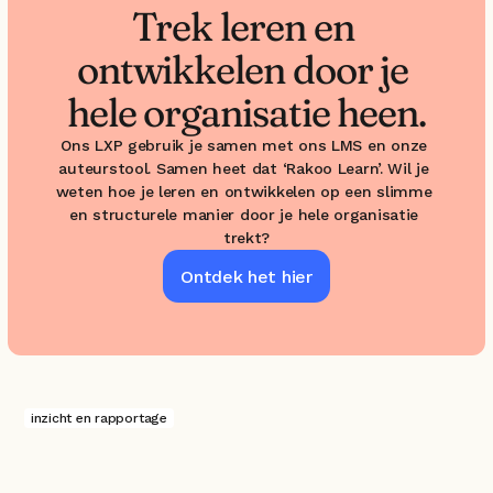
Trek leren en 
ontwikkelen door je 
hele organisatie heen.
Ons LXP gebruik je samen met ons LMS en onze 
auteurstool. Samen heet dat ‘Rakoo Learn’. Wil je 
weten hoe je leren en ontwikkelen op een slimme 
en structurele manier door je hele organisatie 
trekt?
Ontdek het hier
inzicht en rapportage