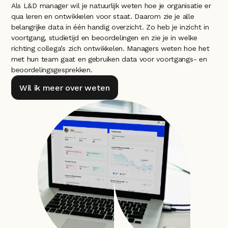
Als L&D manager wil je natuurlijk weten hoe je organisatie er 
qua leren en ontwikkelen voor staat. Daarom zie je alle 
belangrijke data in één handig overzicht. Zo heb je inzicht in 
voortgang, studietijd en beoordelingen en zie je in welke 
richting collega’s zich ontwikkelen. Managers weten hoe het 
met hun team gaat en gebruiken data voor voortgangs- en 
beoordelingsgesprekken.
Wil ik meer over weten