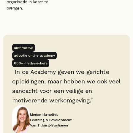
organisatie in kaart te 
brengen.
automotive
adoptie online academy
600+ medewerkers
"In de Academy geven we gerichte 
opleidingen, maar hebben we ook veel 
aandacht voor een veilige en 
motiverende werkomgeving."
Megan Hamelink
Learning & Development
Van Tilburg-Bastianen