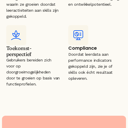
waarin ze groeien doordat 
en ontwikkelpotentieel.
leeractiviteiten aan skills zijn 
gekoppeld.
Toekomst-
Compliance
perspectief
Doordat leerdata aan 
Gebruikers bereiden zich 
performance indicators 
voor op 
gekoppeld zijn, zie je of 
doorgroeimogelijkheden 
skills ook écht resultaat 
door te groeien op basis van 
opleveren.
functieprofielen.