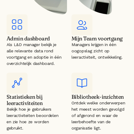
Admin dashboard
Mijn Team voortgang
Als L&D manager bekijk je 
Managers krijgen in één 
alle relevante data rond 
oogopslag zicht op 
voortgang en adoptie in één 
leeractiviteit, ontwikkeling.
overzichtelijk dashboard.
Statistieken bij 
Bibliotheek-inzichten
leeractiviteiten
Ontdek welke onderwerpen 
Bekijk hoe je gebruikers 
het meest worden gevolgd 
leeractiviteiten beoordelen 
of afgerond en waar de 
en zie hoe ze worden 
leerbehoefte van de 
gebruikt.
organisatie ligt.