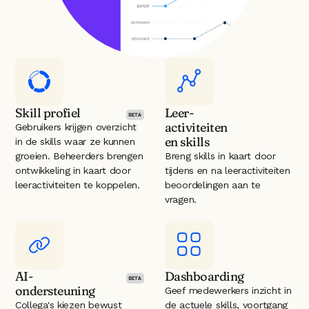
Skill profiel
Leer-
activiteiten 
Gebruikers krijgen overzicht 
en skills
in de skills waar ze kunnen 
groeien. Beheerders brengen 
Breng skills in kaart door 
ontwikkeling in kaart door 
tijdens en na leeractiviteiten 
leeractiviteiten te koppelen.
beoordelingen aan te 
vragen.
AI-
Dashboarding
ondersteuning
Geef medewerkers inzicht in 
Collega's kiezen bewust 
de actuele skills, voortgang 