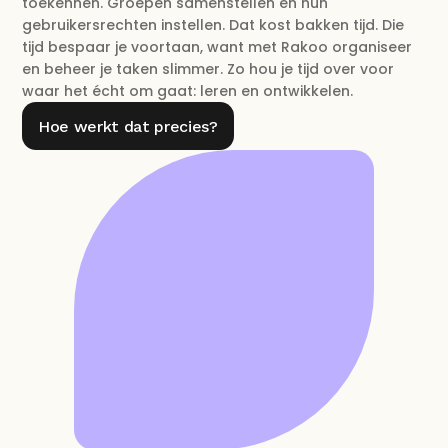
toekennen. Groepen samenstellen en hun 
gebruikersrechten instellen. Dat kost bakken tijd. Die 
tijd bespaar je voortaan, want met Rakoo organiseer 
en beheer je taken slimmer. Zo hou je tijd over voor 
waar het écht om gaat: leren en ontwikkelen.
Hoe werkt dat precies?