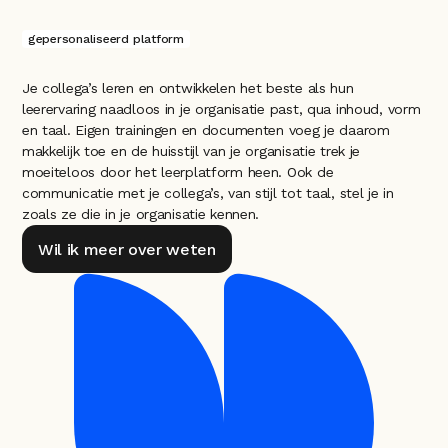
gepersonaliseerd platform
Je collega’s leren en ontwikkelen het beste als hun 
leerervaring naadloos in je organisatie past, qua inhoud, vorm 
en taal. Eigen trainingen en documenten voeg je daarom 
makkelijk toe en de huisstijl van je organisatie trek je 
moeiteloos door het leerplatform heen. Ook de 
communicatie met je collega’s, van stijl tot taal, stel je in 
zoals ze die in je organisatie kennen.
Wil ik meer over weten