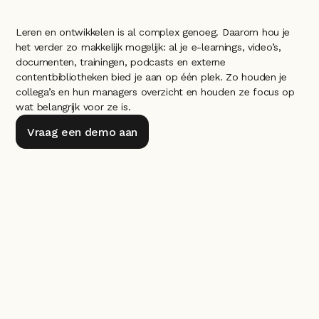
Leren en ontwikkelen is al complex genoeg. Daarom hou je 
het verder zo makkelijk mogelijk: al je e-learnings, video’s, 
documenten, trainingen, podcasts en externe 
contentbibliotheken bied je aan op één plek. Zo houden je 
collega’s en hun managers overzicht en houden ze focus op 
wat belangrijk voor ze is.
Vraag een demo aan