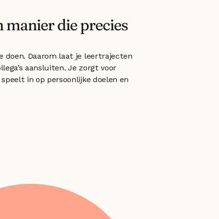
 manier die precies 
e doen. Daarom laat je leertrajecten 
llega’s aansluiten. Je zorgt voor 
speelt in op persoonlijke doelen en 