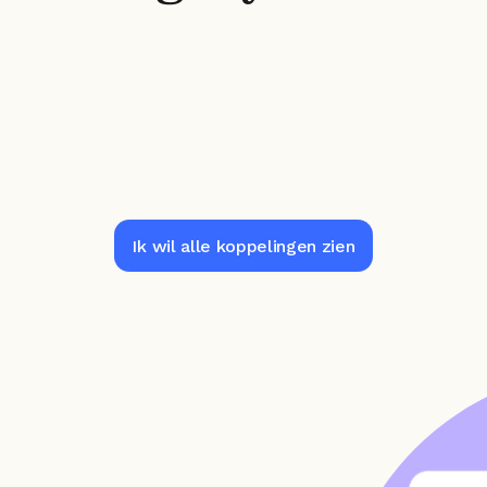
Ik wil alle koppelingen zien