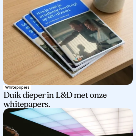
Whitepapers
Duik dieper in L&D met onze 
whitepapers.