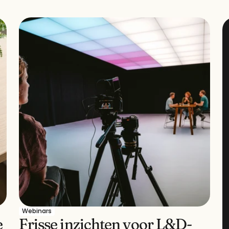
Webinars
 
Frisse inzichten voor L&D- 