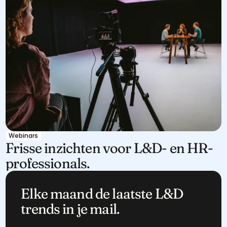
Webinars
Frisse inzichten voor L&D- en HR-
professionals.
Elke maand de laatste L&D 
trends in je mail.