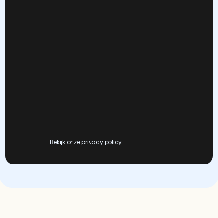
Bekijk onze 
privacy policy