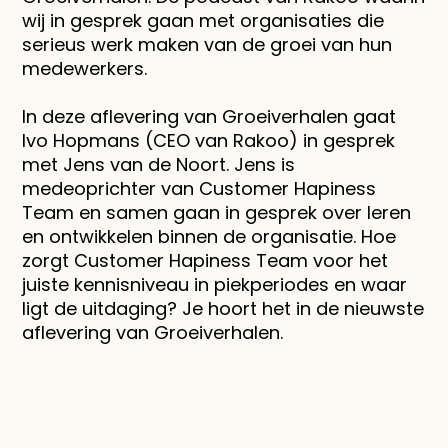
wij in gesprek gaan met organisaties die 
serieus werk maken van de groei van hun 
medewerkers.
In deze aflevering van Groeiverhalen gaat 
Ivo Hopmans (CEO van Rakoo) in gesprek 
met Jens van de Noort. Jens is 
medeoprichter van Customer Hapiness 
Team en samen gaan in gesprek over leren 
en ontwikkelen binnen de organisatie. Hoe 
zorgt Customer Hapiness Team voor het 
juiste kennisniveau in piekperiodes en waar 
ligt de uitdaging? Je hoort het in de nieuwste 
aflevering van Groeiverhalen.