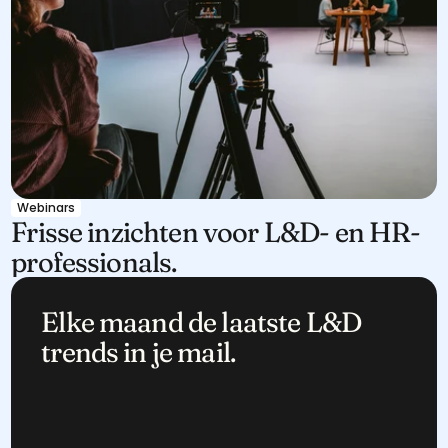
Webinars
Frisse inzichten voor L&D- en HR-
professionals.
Elke maand de laatste L&D 
trends in je mail.