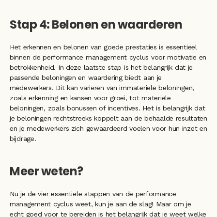
Stap 4: Belonen en waarderen
Het erkennen en belonen van goede prestaties is essentieel 
binnen de performance management cyclus voor motivatie en 
betrokkenheid. In deze laatste stap is het belangrijk dat je 
passende beloningen en waardering biedt aan je 
medewerkers. Dit kan variëren van immateriële beloningen, 
zoals erkenning en kansen voor groei, tot materiële 
beloningen, zoals bonussen of incentives. Het is belangrijk dat 
je beloningen rechtstreeks koppelt aan de behaalde resultaten 
en je medewerkers zich gewaardeerd voelen voor hun inzet en 
bijdrage.
Meer weten? 
Nu je de vier essentiële stappen van de performance 
management cyclus weet, kun je aan de slag! Maar om je 
echt goed voor te bereiden is het belangrijk dat je weet welke 