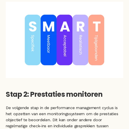
Stap 2: Prestaties monitoren
De volgende stap in de performance management cyclus is 
het opzetten van een monitoringssysteem om de prestaties 
objectief te beoordelen. Dit kan onder andere door 
regelmatige check-ins en individuele gesprekken tussen 