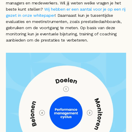
managers en medewerkers. Wil jij weten welke vragen je het 
beste kunt stellen? 
Wij hebben er een aantal voor je op een rij 
gezet in onze whitepaper
! Daarnaast kun je tussentijdse 
evaluaties en meetinstrumenten, zoals prestatiedashboards, 
gebruiken om de voortgang te meten. Op basis van deze 
monitoring kun je eventuele bijsturing, training of coaching 
aanbieden om de prestaties te verbeteren. 