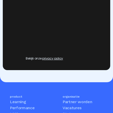
Bekijk onze 
privacy policy
product
organisatie
Learning
Partner worden
Performance
Vacatures