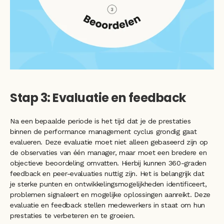
Stap 3: Evaluatie en feedback
Na een bepaalde periode is het tijd dat je de prestaties 
binnen de performance management cyclus grondig gaat 
evalueren. Deze evaluatie moet niet alleen gebaseerd zijn op 
de observaties van één manager, maar moet een bredere en 
objectieve beoordeling omvatten. Hierbij kunnen 360-graden 
feedback en peer-evaluaties nuttig zijn. Het is belangrijk dat 
je sterke punten en ontwikkelingsmogelijkheden identificeert, 
problemen signaleert en mogelijke oplossingen aanreikt. Deze 
evaluatie en feedback stellen medewerkers in staat om hun 
prestaties te verbeteren en te groeien.