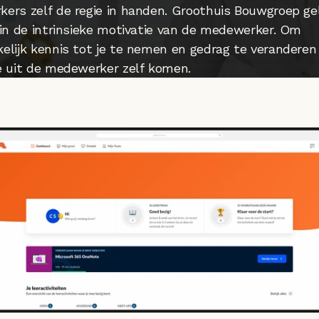
ers zelf de regie in handen. Groothuis Bouwgroep gel
 in de intrinsieke motivatie van de medewerker. Om 
elijk kennis tot je te nemen en gedrag te veranderen
e uit de medewerker zelf komen.