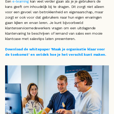
Een 
e-learning
 kan veel verder gaan als je je gebruikers de 
kans geeft om inhoudelijk bij te dragen. Dit zorgt niet alleen 
voor een gevoel van betrokkenheid en eigenaarschap, maar 
zorgt er ook voor dat gebruikers naar hun eigen ervaringen 
gaan kijken en ervan leren. Je kunt bijvoorbeeld 
klantenservicemedewerkers vragen om een ​​uitdagende 
klantervaring te beschrijven of iemand van sales een mooie 
klantcase met salestips laten presenteren. 
Download de whitepaper 'Maak je organisatie klaar voor 
de toekomst' en ontdek hoe je het verschil kunt maken.