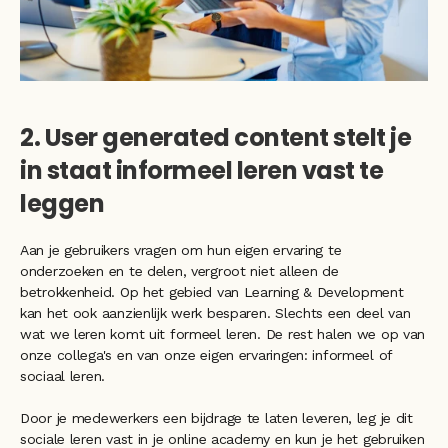
2. User generated content stelt je 
in staat informeel leren vast te 
leggen
Aan je gebruikers vragen om hun eigen ervaring te 
onderzoeken en te delen, vergroot niet alleen de 
betrokkenheid. Op het gebied van Learning & Development 
kan het ook aanzienlijk werk besparen. Slechts een deel van 
wat we leren komt uit formeel leren. De rest halen we op van 
onze collega's en van onze eigen ervaringen: informeel of 
sociaal leren.
Door je medewerkers een bijdrage te laten leveren, leg je dit 
sociale leren vast in je online academy en kun je het gebruiken 