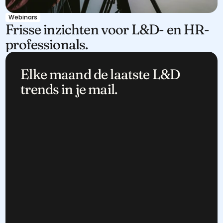
Webinars
Frisse inzichten voor L&D- en HR-
professionals.
Elke maand de laatste L&D 
trends in je mail.