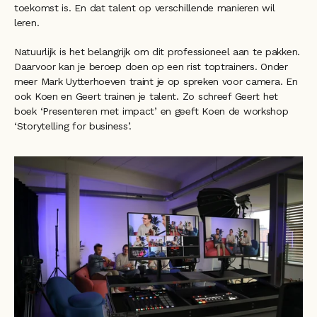
toekomst is. En dat talent op verschillende manieren wil 
leren.
Natuurlijk is het belangrijk om dit professioneel aan te pakken. 
Daarvoor kan je beroep doen op een rist toptrainers. Onder 
meer Mark Uytterhoeven traint je op spreken voor camera. En 
ook Koen en Geert trainen je talent. Zo schreef Geert het 
boek ‘Presenteren met impact’ en geeft Koen de workshop 
‘Storytelling for business’. 