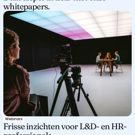
whitepapers.
Webinars
Frisse inzichten voor L&D- en HR-