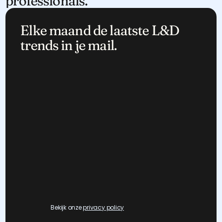
professionals.
Elke maand de laatste L&D 
trends in je mail.
Bekijk onze 
privacy policy