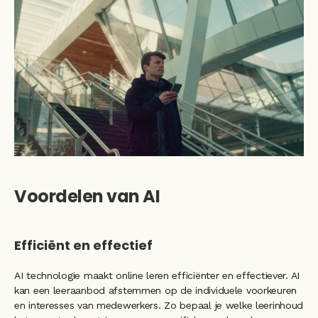
Voordelen van AI
Efficiënt en effectief
AI technologie maakt online leren efficiënter en effectiever. AI 
kan een leeraanbod afstemmen op de individuele voorkeuren 
en interesses van medewerkers. Zo bepaal je welke leerinhoud 