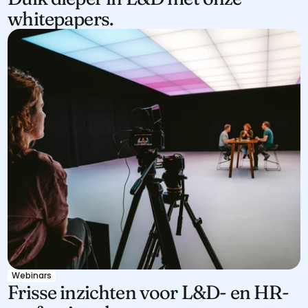
whitepapers.
Webinars
Frisse inzichten voor L&D- en HR-