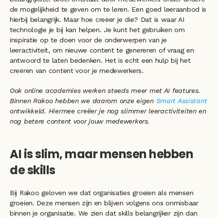
de mogelijkheid te geven om te leren. Een goed leeraanbod is 
hierbij belangrijk. Maar hoe creëer je die? Dat is waar AI 
technologie je bij kan helpen. Je kunt het gebruiken om 
inspiratie op te doen voor de onderwerpen van je 
leeractiviteit, om nieuwe content te genereren of vraag en 
antwoord te laten bedenken. Het is echt een hulp bij het 
creëren van content voor je medewerkers.
Ook online academies werken steeds meer met AI features. 
Binnen Rakoo hebben we daarom onze eigen 
Smart Assistant
ontwikkeld. Hiermee creëer je nog slimmer leeractiviteiten en 
nog betere content voor jouw medewerkers.
AI is slim, maar mensen hebben 
de skills
Bij Rakoo geloven we dat organisaties groeien als mensen 
groeien. Deze mensen zijn en blijven volgens ons onmisbaar 
binnen je organisatie. We zien dat skills belangrijker zijn dan 