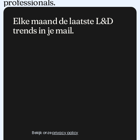
professionals.
Elke maand de laatste L&D 
trends in je mail.
Bekijk onze 
privacy policy