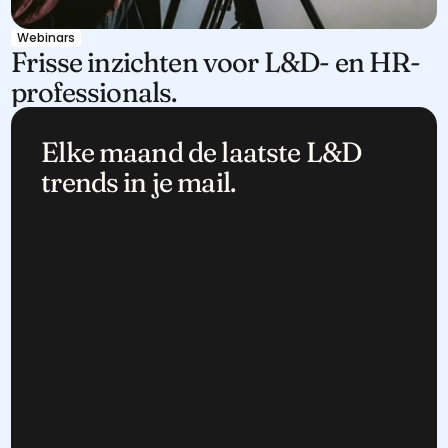
Webinars
Frisse inzichten voor L&D- en HR-
professionals.
Elke maand de laatste L&D 
trends in je mail.