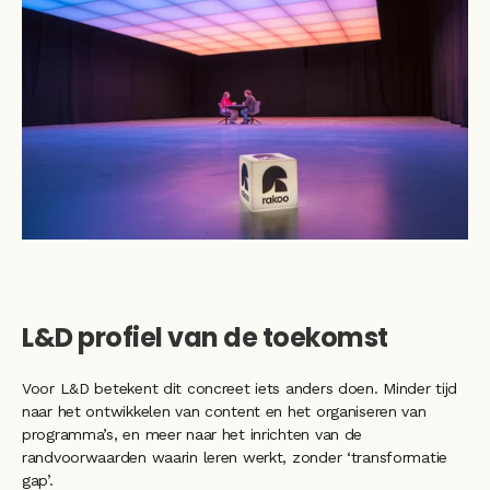
L&D profiel van de toekomst 
Voor L&D betekent dit concreet iets anders doen. Minder tijd 
naar het ontwikkelen van content en het organiseren van 
programma’s, en meer naar het inrichten van de 
randvoorwaarden waarin leren werkt, zonder ‘transformatie 
gap’.