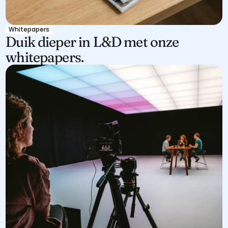
Whitepapers
Duik dieper in L&D met onze 
whitepapers.