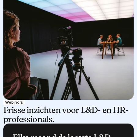
Webinars
Frisse inzichten voor L&D- en HR-
professionals.