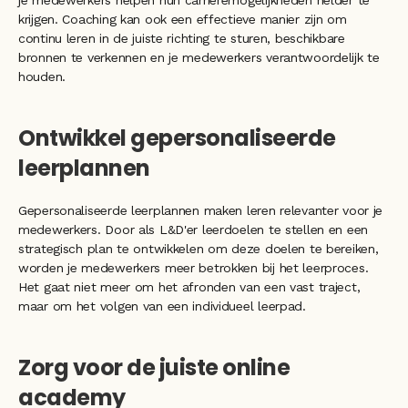
krijgen. Coaching kan ook een effectieve manier zijn om 
continu leren in de juiste richting te sturen, beschikbare 
bronnen te verkennen en je medewerkers verantwoordelijk te 
houden.
Ontwikkel gepersonaliseerde 
leerplannen
Gepersonaliseerde leerplannen maken leren relevanter voor je 
medewerkers. Door als L&D'er leerdoelen te stellen en een 
strategisch plan te ontwikkelen om deze doelen te bereiken, 
worden je medewerkers meer betrokken bij het leerproces. 
Het gaat niet meer om het afronden van een vast traject, 
maar om het volgen van een individueel leerpad. 
Zorg voor de juiste online 
academy