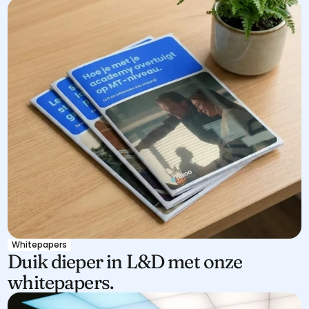
Whitepapers
Duik dieper in L&D met onze 
whitepapers.