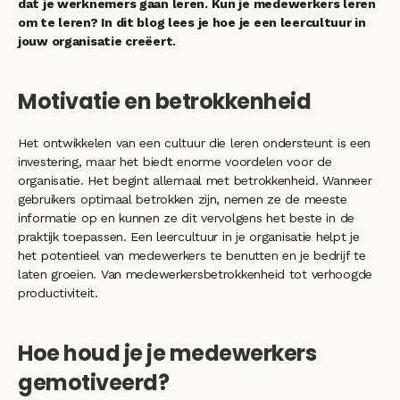
dat je werknemers gaan leren. Kun je medewerkers leren 
om te leren? In dit blog lees je hoe je een leercultuur in 
jouw organisatie creëert. 
Motivatie en betrokkenheid
Het ontwikkelen van een cultuur die leren ondersteunt is een 
investering, maar het biedt enorme voordelen voor de 
organisatie. Het begint allemaal met betrokkenheid. Wanneer 
gebruikers optimaal betrokken zijn, nemen ze de meeste 
informatie op en kunnen ze dit vervolgens het beste in de 
praktijk toepassen. Een leercultuur in je organisatie helpt je 
het potentieel van medewerkers te benutten en je bedrijf te 
laten groeien. Van medewerkersbetrokkenheid tot verhoogde 
productiviteit. 
Hoe houd je je medewerkers 
gemotiveerd?