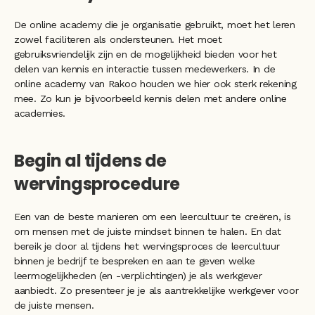
De online academy die je organisatie gebruikt, moet het leren 
zowel faciliteren als ondersteunen. Het moet 
gebruiksvriendelijk zijn en de mogelijkheid bieden voor het 
delen van kennis en interactie tussen medewerkers. In de 
online academy van Rakoo houden we hier ook sterk rekening 
mee. Zo kun je bijvoorbeeld kennis delen met andere online 
academies.
Begin al tijdens de 
wervingsprocedure
Een van de beste manieren om een ​​leercultuur te creëren, is 
om mensen met de juiste mindset binnen te halen. En dat 
bereik je door al tijdens het wervingsproces de leercultuur 
binnen je bedrijf te bespreken en aan te geven welke 
leermogelijkheden (en -verplichtingen) je als werkgever 
aanbiedt. Zo presenteer je je als aantrekkelijke werkgever voor 
de juiste mensen.