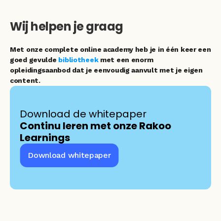
Wij helpen je graag
Met onze complete online academy heb je in één keer een 
goed gevulde 
bibliotheek 
met een enorm 
opleidingsaanbod dat je eenvoudig aanvult met je eigen 
content.
Download de whitepaper 
Continu leren met onze Rakoo 
Learnings
Download whitepaper