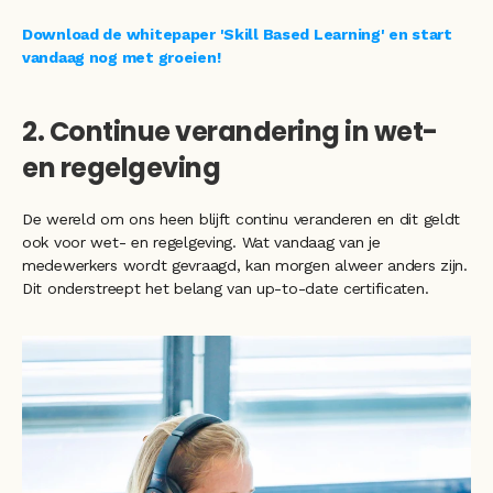
Download de whitepaper 'Skill Based Learning' en start 
vandaag nog met groeien! 
2. Continue verandering in wet- 
en regelgeving
De wereld om ons heen blijft continu veranderen en dit geldt 
ook voor wet- en regelgeving. Wat vandaag van je 
medewerkers wordt gevraagd, kan morgen alweer anders zijn. 
Dit onderstreept het belang van up-to-date certificaten. 