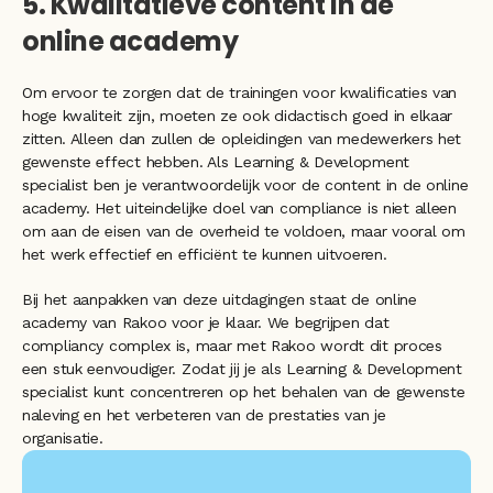
5. Kwalitatieve content in de 
online academy
Om ervoor te zorgen dat de trainingen voor kwalificaties van 
hoge kwaliteit zijn, moeten ze ook didactisch goed in elkaar 
zitten. Alleen dan zullen de opleidingen van medewerkers het 
gewenste effect hebben. Als Learning & Development 
specialist ben je verantwoordelijk voor de content in de online 
academy. Het uiteindelijke doel van compliance is niet alleen 
om aan de eisen van de overheid te voldoen, maar vooral om 
het werk effectief en efficiënt te kunnen uitvoeren.
Bij het aanpakken van deze uitdagingen staat de online 
academy van Rakoo voor je klaar. We begrijpen dat 
compliancy complex is, maar met Rakoo wordt dit proces 
een stuk eenvoudiger. Zodat jij je als Learning & Development 
specialist kunt concentreren op het behalen van de gewenste 
naleving en het verbeteren van de prestaties van je 
organisatie.