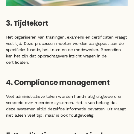
3. Tijdtekort 
Het organiseren van trainingen, examens en certificaten vraagt 
veel tijd. Deze processen moeten worden aangepast aan de 
specifieke functie, het team en de medewerker. Bovendien 
kan het zijn dat opdrachtgevers inzicht vragen in de 
certificaten. 
4. Compliance management
Veel administratieve taken worden handmatig uitgevoerd en 
verspreid over meerdere systemen. Het is van belang dat 
deze systemen altijd dezelfde informatie bevatten. Dit vraagt 
niet alleen veel tijd, maar is ook foutgevoelig.