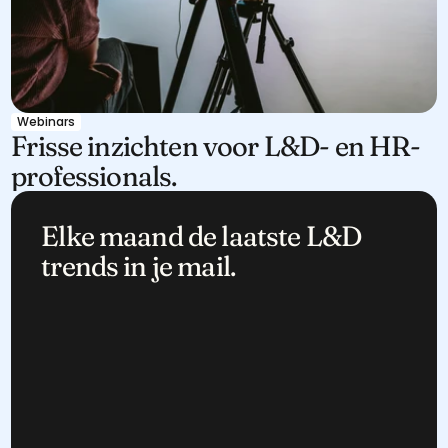
Webinars
Frisse inzichten voor L&D- en HR-
professionals.
Elke maand de laatste L&D 
trends in je mail.