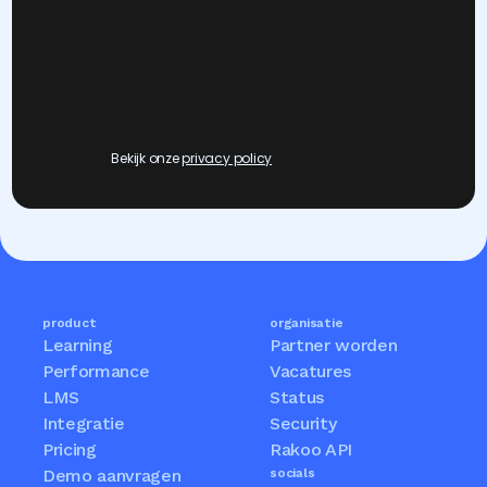
Bekijk onze 
privacy policy
product
organisatie
Learning
Partner worden
Performance
Vacatures
LMS
Status
Integratie
Security
Pricing
Rakoo API
Demo aanvragen
socials